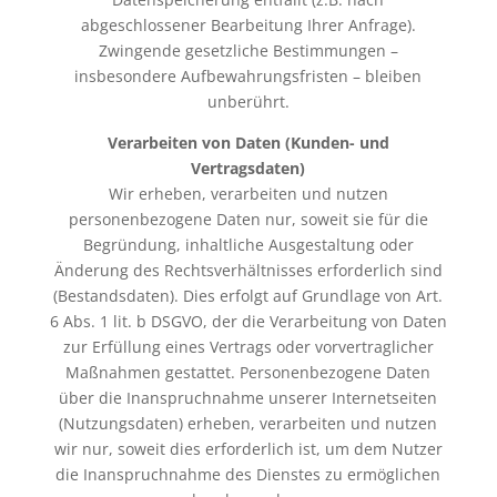
abgeschlossener Bearbeitung Ihrer Anfrage).
Zwingende gesetzliche Bestimmungen –
insbesondere Aufbewahrungsfristen – bleiben
unberührt.
Verarbeiten von Daten (Kunden- und
Vertragsdaten)
Wir erheben, verarbeiten und nutzen
personenbezogene Daten nur, soweit sie für die
Begründung, inhaltliche Ausgestaltung oder
Änderung des Rechtsverhältnisses erforderlich sind
(Bestandsdaten). Dies erfolgt auf Grundlage von Art.
6 Abs. 1 lit. b DSGVO, der die Verarbeitung von Daten
zur Erfüllung eines Vertrags oder vorvertraglicher
Maßnahmen gestattet. Personenbezogene Daten
über die Inanspruchnahme unserer Internetseiten
(Nutzungsdaten) erheben, verarbeiten und nutzen
wir nur, soweit dies erforderlich ist, um dem Nutzer
die Inanspruchnahme des Dienstes zu ermöglichen