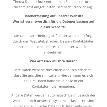
Thema Datenschutz entnehmen Sie unserer unter
diesem Text aufgeführten Datenschutzerklärung.
Datenerfassung auf unserer Website
Wer ist verantwortlich für die Datenerfassung auf
dieser Website?
Die Datenverarbeitung auf dieser Website erfolgt
durch den Websitebetreiber. Dessen Kontaktdaten
können Sie dem Impressum dieser Website
entnehmen.
Wie erfassen wir Ihre Daten?
Ihre Daten werden zum einen dadurch erhoben,
dass Sie uns diese mitteilen. Hierbei kann es sich
z.B. um Daten handeln, die Sie in ein
Kontaktformular eingeben.
Andere Daten werden automatisch beim Besuch der
Website durch unsere IT-Systeme erfasst. Das sind
vor allem technische Daten (z.B. Internetbrowser,