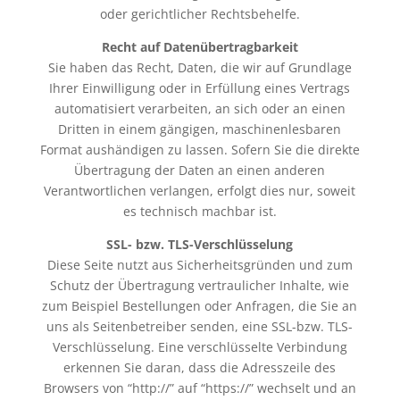
oder gerichtlicher Rechtsbehelfe.
Recht auf Datenübertragbarkeit
Sie haben das Recht, Daten, die wir auf Grundlage
Ihrer Einwilligung oder in Erfüllung eines Vertrags
automatisiert verarbeiten, an sich oder an einen
Dritten in einem gängigen, maschinenlesbaren
Format aushändigen zu lassen. Sofern Sie die direkte
Übertragung der Daten an einen anderen
Verantwortlichen verlangen, erfolgt dies nur, soweit
es technisch machbar ist.
SSL- bzw. TLS-Verschlüsselung
Diese Seite nutzt aus Sicherheitsgründen und zum
Schutz der Übertragung vertraulicher Inhalte, wie
zum Beispiel Bestellungen oder Anfragen, die Sie an
uns als Seitenbetreiber senden, eine SSL-bzw. TLS-
Verschlüsselung. Eine verschlüsselte Verbindung
erkennen Sie daran, dass die Adresszeile des
Browsers von “http://” auf “https://” wechselt und an