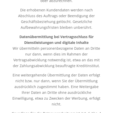
oder abzurechnen.
Die erhobenen Kundendaten werden nach
Abschluss des Auftrags oder Beendigung der
Geschäftsbeziehung gelöscht. Gesetzliche
Aufbewahrungsfristen bleiben unberührt.
Datenübermittlung bei Vertragsschluss für
Dienstleistungen und digitale Inhalte
Wir übermitteln personenbezogene Daten an Dritte
nur dann, wenn dies im Rahmen der
Vertragsabwicklung notwendig ist, etwa an das mit
der Zahlungsabwicklung beauftragte Kreditinstitut.
Eine weitergehende Übermittlung der Daten erfolgt
nicht bzw. nur dann, wenn Sie der Übermittlung
ausdrücklich zugestimmt haben. Eine Weitergabe
Ihrer Daten an Dritte ohne ausdrückliche
Einwilligung, etwa zu Zwecken der Werbung, erfolgt
nicht.