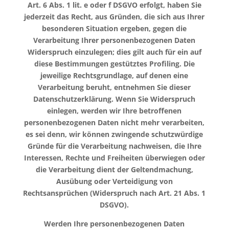
Art. 6 Abs. 1 lit. e oder f DSGVO erfolgt, haben Sie
jederzeit das Recht, aus Gründen, die sich aus Ihrer
besonderen Situation ergeben, gegen die
Verarbeitung Ihrer personenbezogenen Daten
Widerspruch einzulegen; dies gilt auch für ein auf
diese Bestimmungen gestütztes Profiling. Die
jeweilige Rechtsgrundlage, auf denen eine
Verarbeitung beruht, entnehmen Sie dieser
Datenschutzerklärung. Wenn Sie Widerspruch
einlegen, werden wir Ihre betroffenen
personenbezogenen Daten nicht mehr verarbeiten,
es sei denn, wir können zwingende schutzwürdige
Gründe für die Verarbeitung nachweisen, die Ihre
Interessen, Rechte und Freiheiten überwiegen oder
die Verarbeitung dient der Geltendmachung,
Ausübung oder Verteidigung von
Rechtsansprüchen (Widerspruch nach Art. 21 Abs. 1
DSGVO).
Werden Ihre personenbezogenen Daten