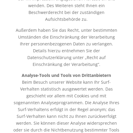
wenden. Des Weiteren steht Ihnen ein
Beschwerderecht bei der zuständigen
Aufsichtsbehörde zu.
Außerdem haben Sie das Recht, unter bestimmten
Umständen die Einschränkung der Verarbeitung
Ihrer personenbezogenen Daten zu verlangen.
Details hierzu entnehmen Sie der
Datenschutzerklärung unter „Recht auf
Einschränkung der Verarbeitung“.
Analyse-Tools und Tools von Drittanbietern
Beim Besuch unserer Website kann Ihr Surf-
Verhalten statistisch ausgewertet werden. Das
geschieht vor allem mit Cookies und mit
sogenannten Analyseprogrammen. Die Analyse Ihres
Surf-Verhaltens erfolgt in der Regel anonym; das
Surf-Verhalten kann nicht zu Ihnen zurückverfolgt
werden. Sie können dieser Analyse widersprechen
oder sie durch die Nichtbenutzung bestimmter Tools