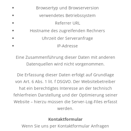
Browsertyp und Browserversion
verwendetes Betriebssystem
Referrer URL
Hostname des zugreifenden Rechners
Uhrzeit der Serveranfrage
IP-Adresse
Eine Zusammenführung dieser Daten mit anderen
Datenquellen wird nicht vorgenommen.
Die Erfassung dieser Daten erfolgt auf Grundlage
von Art. 6 Abs. 1 lit. f DSGVO. Der Websitebetreiber
hat ein berechtigtes Interesse an der technisch
fehlerfreien Darstellung und der Optimierung seiner
Website – hierzu müssen die Server-Log-Files erfasst
werden.
Kontaktformular
Wenn Sie uns per Kontaktformular Anfragen