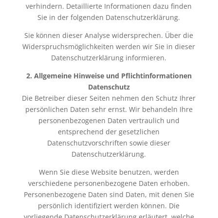
verhindern. Detaillierte Informationen dazu finden
Sie in der folgenden Datenschutzerklärung.
Sie können dieser Analyse widersprechen. Über die
Widerspruchsmöglichkeiten werden wir Sie in dieser
Datenschutzerklärung informieren.
2. Allgemeine Hinweise und Pflichtinformationen
Datenschutz
Die Betreiber dieser Seiten nehmen den Schutz Ihrer
persönlichen Daten sehr ernst. Wir behandeln Ihre
personenbezogenen Daten vertraulich und
entsprechend der gesetzlichen
Datenschutzvorschriften sowie dieser
Datenschutzerklärung.
Wenn Sie diese Website benutzen, werden
verschiedene personenbezogene Daten erhoben.
Personenbezogene Daten sind Daten, mit denen Sie
persönlich identifiziert werden können. Die
vorliegende Datenschutzerklärung erläutert, welche