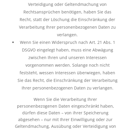
Verteidigung oder Geltendmachung von
Rechtsansprüchen benötigen, haben Sie das
Recht, statt der Löschung die Einschränkung der
Verarbeitung Ihrer personenbezogenen Daten zu
verlangen.
Wenn Sie einen Widerspruch nach Art. 21 Abs. 1
DSGVO eingelegt haben, muss eine Abwägung
zwischen Ihren und unseren Interessen
vorgenommen werden. Solange noch nicht
feststeht, wessen Interessen überwiegen, haben
Sie das Recht, die Einschränkung der Verarbeitung
Ihrer personenbezogenen Daten zu verlangen.
Wenn Sie die Verarbeitung Ihrer
personenbezogenen Daten eingeschränkt haben,
dürfen diese Daten – von ihrer Speicherung
abgesehen – nur mit Ihrer Einwilligung oder zur
Geltendmachung, Ausübung oder Verteidigung von