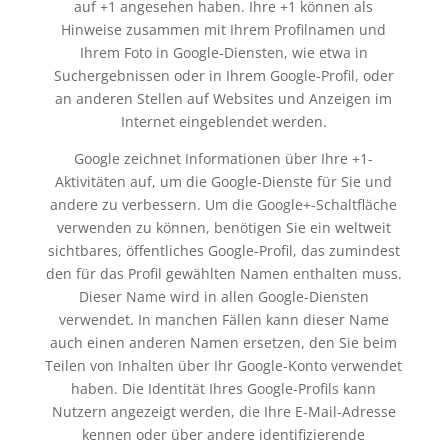
auf +1 angesehen haben. Ihre +1 können als
Hinweise zusammen mit Ihrem Profilnamen und
Ihrem Foto in Google-Diensten, wie etwa in
Suchergebnissen oder in Ihrem Google-Profil, oder
an anderen Stellen auf Websites und Anzeigen im
Internet eingeblendet werden.
Google zeichnet Informationen über Ihre +1-
Aktivitäten auf, um die Google-Dienste für Sie und
andere zu verbessern. Um die Google+-Schaltfläche
verwenden zu können, benötigen Sie ein weltweit
sichtbares, öffentliches Google-Profil, das zumindest
den für das Profil gewählten Namen enthalten muss.
Dieser Name wird in allen Google-Diensten
verwendet. In manchen Fällen kann dieser Name
auch einen anderen Namen ersetzen, den Sie beim
Teilen von Inhalten über Ihr Google-Konto verwendet
haben. Die Identität Ihres Google-Profils kann
Nutzern angezeigt werden, die Ihre E-Mail-Adresse
kennen oder über andere identifizierende