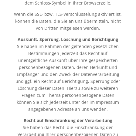
dem Schloss-Symbol in Ihrer Browserzeile.
Wenn die SSL- bzw. TLS-Verschlüsselung aktiviert ist,
können die Daten, die Sie an uns übermitteln, nicht
von Dritten mitgelesen werden.
Auskunft, Sperrung, Löschung und Berichtigung
Sie haben im Rahmen der geltenden gesetzlichen
Bestimmungen jederzeit das Recht auf
unentgeltliche Auskunft über Ihre gespeicherten
personenbezogenen Daten, deren Herkunft und
Empfänger und den Zweck der Datenverarbeitung
und ggf. ein Recht auf Berichtigung, Sperrung oder
Löschung dieser Daten. Hierzu sowie zu weiteren
Fragen zum Thema personenbezogene Daten
können Sie sich jederzeit unter der im Impressum
angegebenen Adresse an uns wenden.
Recht auf Einschränkung der Verarbeitung
Sie haben das Recht, die Einschränkung der
Verarbeitung Ihrer personenbezogenen Daten zu