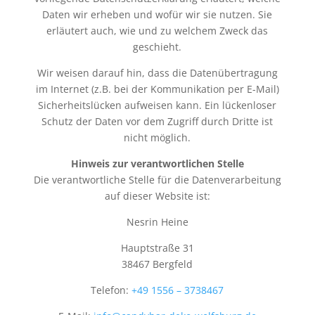
Daten wir erheben und wofür wir sie nutzen. Sie
erläutert auch, wie und zu welchem Zweck das
geschieht.
Wir weisen darauf hin, dass die Datenübertragung
im Internet (z.B. bei der Kommunikation per E-Mail)
Sicherheitslücken aufweisen kann. Ein lückenloser
Schutz der Daten vor dem Zugriff durch Dritte ist
nicht möglich.
Hinweis zur verantwortlichen Stelle
Die verantwortliche Stelle für die Datenverarbeitung
auf dieser Website ist:
Nesrin Heine
Hauptstraße 31
38467 Bergfeld
Telefon:
+49 1556 – 3738467