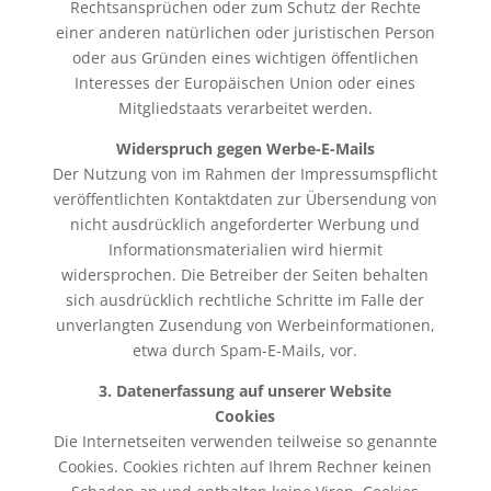
Rechtsansprüchen oder zum Schutz der Rechte
einer anderen natürlichen oder juristischen Person
oder aus Gründen eines wichtigen öffentlichen
Interesses der Europäischen Union oder eines
Mitgliedstaats verarbeitet werden.
Widerspruch gegen Werbe-E-Mails
Der Nutzung von im Rahmen der Impressumspflicht
veröffentlichten Kontaktdaten zur Übersendung von
nicht ausdrücklich angeforderter Werbung und
Informationsmaterialien wird hiermit
widersprochen. Die Betreiber der Seiten behalten
sich ausdrücklich rechtliche Schritte im Falle der
unverlangten Zusendung von Werbeinformationen,
etwa durch Spam-E-Mails, vor.
3. Datenerfassung auf unserer Website
Cookies
Die Internetseiten verwenden teilweise so genannte
Cookies. Cookies richten auf Ihrem Rechner keinen