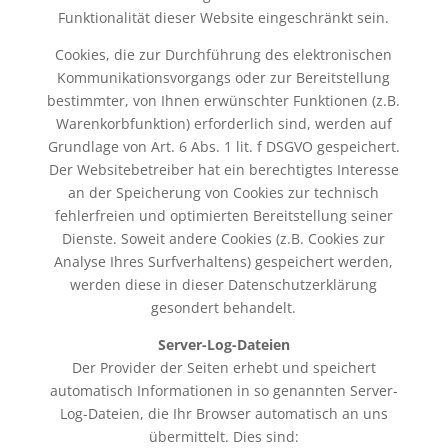
Funktionalität dieser Website eingeschränkt sein.
Cookies, die zur Durchführung des elektronischen
Kommunikationsvorgangs oder zur Bereitstellung
bestimmter, von Ihnen erwünschter Funktionen (z.B.
Warenkorbfunktion) erforderlich sind, werden auf
Grundlage von Art. 6 Abs. 1 lit. f DSGVO gespeichert.
Der Websitebetreiber hat ein berechtigtes Interesse
an der Speicherung von Cookies zur technisch
fehlerfreien und optimierten Bereitstellung seiner
Dienste. Soweit andere Cookies (z.B. Cookies zur
Analyse Ihres Surfverhaltens) gespeichert werden,
werden diese in dieser Datenschutzerklärung
gesondert behandelt.
Server-Log-Dateien
Der Provider der Seiten erhebt und speichert
automatisch Informationen in so genannten Server-
Log-Dateien, die Ihr Browser automatisch an uns
übermittelt. Dies sind: