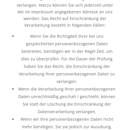
verlangen. Hierzu können Sie sich jederzeit unter
der im Impressum angegebenen Adresse an uns
wenden. Das Recht auf Einschränkung der
Verarbeitung besteht in folgenden Fällen:
Wenn Sie die Richtigkeit Ihrer bei uns
gespeicherten personenbezogenen Daten
bestreiten, benötigen wir in der Regel Zeit, um
dies zu überprüfen. Für die Dauer der Prüfung
haben Sie das Recht, die Einschränkung der
Verarbeitung Ihrer personenbezogenen Daten zu
verlangen.
Wenn die Verarbeitung Ihrer personenbezogenen
Daten unrechtmäßig geschah / geschieht, können
Sie statt der Löschung die Einschränkung der
Datenverarbeitung verlangen.
Wenn wir Ihre personenbezogenen Daten nicht
mehr benötigen, Sie sie jedoch zur Ausübung,