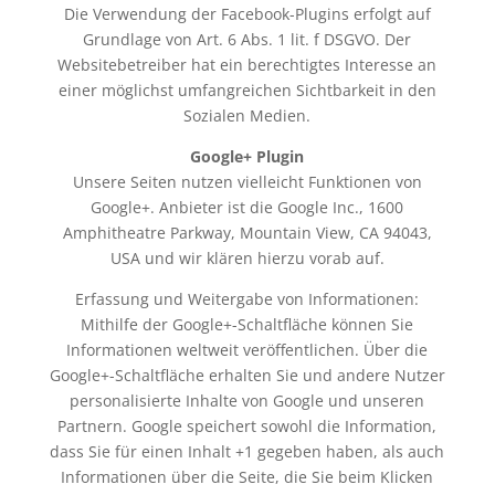
Die Verwendung der Facebook-Plugins erfolgt auf
Grundlage von Art. 6 Abs. 1 lit. f DSGVO. Der
Websitebetreiber hat ein berechtigtes Interesse an
einer möglichst umfangreichen Sichtbarkeit in den
Sozialen Medien.
Google+ Plugin
Unsere Seiten nutzen vielleicht Funktionen von
Google+. Anbieter ist die Google Inc., 1600
Amphitheatre Parkway, Mountain View, CA 94043,
USA und wir klären hierzu vorab auf.
Erfassung und Weitergabe von Informationen:
Mithilfe der Google+-Schaltfläche können Sie
Informationen weltweit veröffentlichen. Über die
Google+-Schaltfläche erhalten Sie und andere Nutzer
personalisierte Inhalte von Google und unseren
Partnern. Google speichert sowohl die Information,
dass Sie für einen Inhalt +1 gegeben haben, als auch
Informationen über die Seite, die Sie beim Klicken