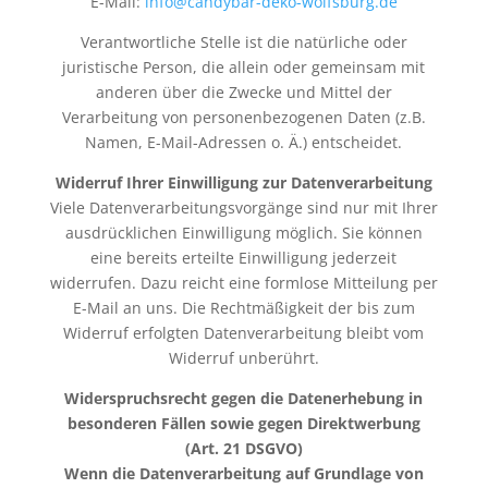
E-Mail:
info@candybar-deko-wolfsburg.de
Verantwortliche Stelle ist die natürliche oder
juristische Person, die allein oder gemeinsam mit
anderen über die Zwecke und Mittel der
Verarbeitung von personenbezogenen Daten (z.B.
Namen, E-Mail-Adressen o. Ä.) entscheidet.
Widerruf Ihrer Einwilligung zur Datenverarbeitung
Viele Datenverarbeitungsvorgänge sind nur mit Ihrer
ausdrücklichen Einwilligung möglich. Sie können
eine bereits erteilte Einwilligung jederzeit
widerrufen. Dazu reicht eine formlose Mitteilung per
E-Mail an uns. Die Rechtmäßigkeit der bis zum
Widerruf erfolgten Datenverarbeitung bleibt vom
Widerruf unberührt.
Widerspruchsrecht gegen die Datenerhebung in
besonderen Fällen sowie gegen Direktwerbung
(Art. 21 DSGVO)
Wenn die Datenverarbeitung auf Grundlage von