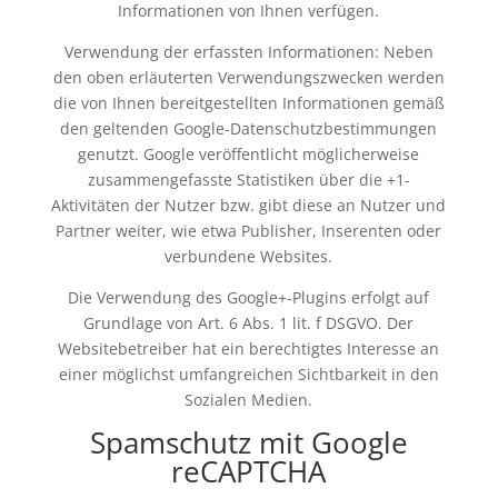
Informationen von Ihnen verfügen.
Verwendung der erfassten Informationen: Neben
den oben erläuterten Verwendungszwecken werden
die von Ihnen bereitgestellten Informationen gemäß
den geltenden Google-Datenschutzbestimmungen
genutzt. Google veröffentlicht möglicherweise
zusammengefasste Statistiken über die +1-
Aktivitäten der Nutzer bzw. gibt diese an Nutzer und
Partner weiter, wie etwa Publisher, Inserenten oder
verbundene Websites.
Die Verwendung des Google+-Plugins erfolgt auf
Grundlage von Art. 6 Abs. 1 lit. f DSGVO. Der
Websitebetreiber hat ein berechtigtes Interesse an
einer möglichst umfangreichen Sichtbarkeit in den
Sozialen Medien.
Spamschutz mit Google
reCAPTCHA