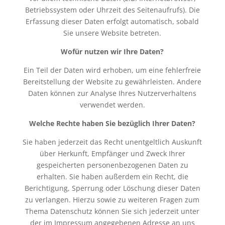
Betriebssystem oder Uhrzeit des Seitenaufrufs). Die
Erfassung dieser Daten erfolgt automatisch, sobald
Sie unsere Website betreten.
Wofür nutzen wir Ihre Daten?
Ein Teil der Daten wird erhoben, um eine fehlerfreie
Bereitstellung der Website zu gewährleisten. Andere
Daten können zur Analyse Ihres Nutzerverhaltens
verwendet werden.
Welche Rechte haben Sie bezüglich Ihrer Daten?
Sie haben jederzeit das Recht unentgeltlich Auskunft
über Herkunft, Empfänger und Zweck Ihrer
gespeicherten personenbezogenen Daten zu
erhalten. Sie haben außerdem ein Recht, die
Berichtigung, Sperrung oder Löschung dieser Daten
zu verlangen. Hierzu sowie zu weiteren Fragen zum
Thema Datenschutz können Sie sich jederzeit unter
der im Impressum angegebenen Adresse an uns