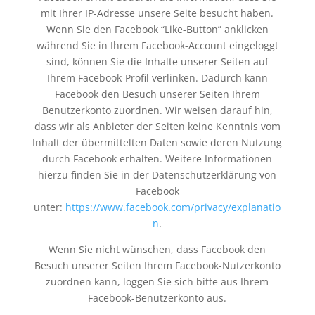
mit Ihrer IP-Adresse unsere Seite besucht haben.
Wenn Sie den Facebook “Like-Button” anklicken
während Sie in Ihrem Facebook-Account eingeloggt
sind, können Sie die Inhalte unserer Seiten auf
Ihrem Facebook-Profil verlinken. Dadurch kann
Facebook den Besuch unserer Seiten Ihrem
Benutzerkonto zuordnen. Wir weisen darauf hin,
dass wir als Anbieter der Seiten keine Kenntnis vom
Inhalt der übermittelten Daten sowie deren Nutzung
durch Facebook erhalten. Weitere Informationen
hierzu finden Sie in der Datenschutzerklärung von
Facebook
unter:
https://www.facebook.com/privacy/explanatio
n
.
Wenn Sie nicht wünschen, dass Facebook den
Besuch unserer Seiten Ihrem Facebook-Nutzerkonto
zuordnen kann, loggen Sie sich bitte aus Ihrem
Facebook-Benutzerkonto aus.