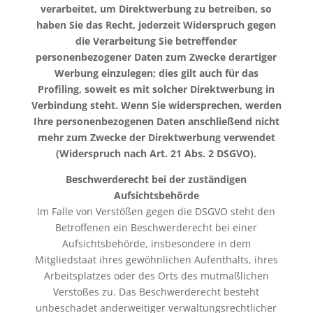
verarbeitet, um Direktwerbung zu betreiben, so
haben Sie das Recht, jederzeit Widerspruch gegen
die Verarbeitung Sie betreffender
personenbezogener Daten zum Zwecke derartiger
Werbung einzulegen; dies gilt auch für das
Profiling, soweit es mit solcher Direktwerbung in
Verbindung steht. Wenn Sie widersprechen, werden
Ihre personenbezogenen Daten anschließend nicht
mehr zum Zwecke der Direktwerbung verwendet
(Widerspruch nach Art. 21 Abs. 2 DSGVO).
Beschwerderecht bei der zuständigen
Aufsichtsbehörde
Im Falle von Verstößen gegen die DSGVO steht den
Betroffenen ein Beschwerderecht bei einer
Aufsichtsbehörde, insbesondere in dem
Mitgliedstaat ihres gewöhnlichen Aufenthalts, ihres
Arbeitsplatzes oder des Orts des mutmaßlichen
Verstoßes zu. Das Beschwerderecht besteht
unbeschadet anderweitiger verwaltungsrechtlicher