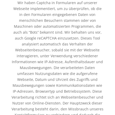
Wir haben Captcha in Formularen auf unserer
Webseite implementiert, um zu überprüfen, ob die
in den Formularen eingegebenen Daten von
menschlichen Besuchern stammen oder von
Maschinen oder automatisierten Programmen, die
auch als “Bots” bekannt sind. Wir behalten uns vor,
auch Google reCAPTCHA einzusetzen. Dieses Tool
analysiert automatisch das Verhalten der
Webseitenbesucher, sobald sie mit der Webseite
interagieren, unter Verwendung verschiedener
Informationen wie IP-Adresse, Aufenthaltsdauer und
Mausbewegungen. Die verarbeiteten Daten
umfassen Nutzungsdaten wie die aufgerufene
Webseite, Datum und Uhrzeit des Zugriffs und
Mausbewegungen sowie Kommunikationsdaten wie
IP-Adressen, Browsertyp und Betriebssystem. Diese
Verarbeitung richtet sich an Webseitenbesucher und
Nutzer von Online-Diensten. Der Hauptzweck dieser
Verarbeitung besteht darin, den Missbrauch unseres
Kontaktformulars zu verhindern und dadurch die