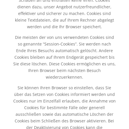
Schaden an und enthalten keine Viren. Cookies
dienen dazu, unser Angebot nutzerfreundlicher,
effektiver und sicherer zu machen. Cookies sind
kleine Textdateien, die auf Ihrem Rechner abgelegt
werden und die Ihr Browser speichert.
Die meisten der von uns verwendeten Cookies sind
so genannte “Session-Cookies”. Sie werden nach
Ende Ihres Besuchs automatisch gelöscht. Andere
Cookies bleiben auf Ihrem Endgerät gespeichert bis
Sie diese löschen. Diese Cookies ermöglichen es uns,
Ihren Browser beim nächsten Besuch
wiederzuerkennen.
Sie können Ihren Browser so einstellen, dass Sie
über das Setzen von Cookies informiert werden und
Cookies nur im Einzelfall erlauben, die Annahme von
Cookies für bestimmte Fälle oder generell
ausschließen sowie das automatische Löschen der
Cookies beim Schließen des Browser aktivieren. Bei
der Deaktivierung von Cookies kann die