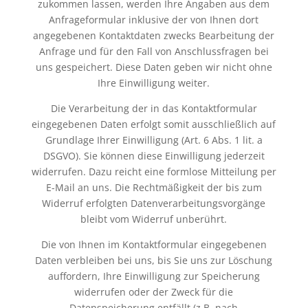
zukommen lassen, werden Ihre Angaben aus dem
Anfrageformular inklusive der von Ihnen dort
angegebenen Kontaktdaten zwecks Bearbeitung der
Anfrage und für den Fall von Anschlussfragen bei
uns gespeichert. Diese Daten geben wir nicht ohne
Ihre Einwilligung weiter.
Die Verarbeitung der in das Kontaktformular
eingegebenen Daten erfolgt somit ausschließlich auf
Grundlage Ihrer Einwilligung (Art. 6 Abs. 1 lit. a
DSGVO). Sie können diese Einwilligung jederzeit
widerrufen. Dazu reicht eine formlose Mitteilung per
E-Mail an uns. Die Rechtmäßigkeit der bis zum
Widerruf erfolgten Datenverarbeitungsvorgänge
bleibt vom Widerruf unberührt.
Die von Ihnen im Kontaktformular eingegebenen
Daten verbleiben bei uns, bis Sie uns zur Löschung
auffordern, Ihre Einwilligung zur Speicherung
widerrufen oder der Zweck für die
Datenspeicherung entfällt (z.B. nach